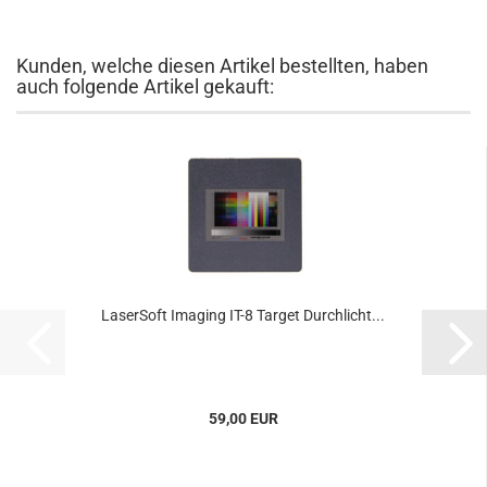
Kunden, welche diesen Artikel bestellten, haben
auch folgende Artikel gekauft:
LaserSoft Imaging IT-8 Target Durchlicht...
59,00 EUR