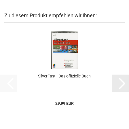
Zu diesem Produkt empfehlen wir Ihnen:
SilverFast - Das offizielle Buch
29,99 EUR