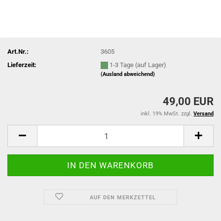
Art.Nr.:
3605
Lieferzeit:
1-3 Tage (auf Lager)
(Ausland abweichend)
49,00 EUR
inkl. 19% MwSt. zzgl.
Versand
AUF DEN MERKZETTEL