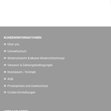
KUNDENINFORMATIONEN
Über uns
Umweltschutz
Widerrufsrecht & Muster-Widerrufsformular
Versand- & Zahlungsbedingungen
Impressum / Kontakt
AGB
Privatsphäre und Datenschutz
Cookie Einstellungen