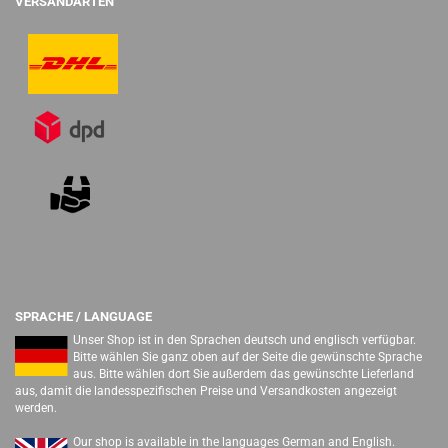
VERSANDARTEN
SPRACHE / LANGUAGE
Unser Shop ist in den Sprachen deutsch und englisch verfügbar.
Bitte wählen Sie ganz oben auf der Seite die gewünschte Sprache
aus. Bitte wählen dort Sie außerdem das gewünschte Lieferland
aus, damit die landesspezifischen Preise und Versandkosten angezeigt
werden.
Our shop is available in the languages German and English.