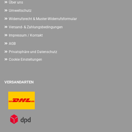
Über uns
Umweltschutz
Widerrufsrecht & Muster-Widerrufsformular
Versand- & Zahlungsbedingungen
Impressum / Kontakt
AGB
Privatsphäre und Datenschutz
Cookie Einstellungen
VERSANDARTEN