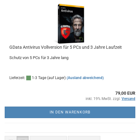
GData Antivirus Vollversion für 5 PCs und 3 Jahre Laufzeit
Schutz von 5 PCs für 3 Jahre lang
Lieferzeit:
1-3 Tage (auf Lager)
(Ausland abweichend)
79,00 EUR
inkl. 19% MwSt. zzgl.
Versand
IN DEN WARENKORB