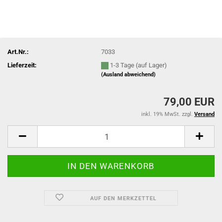
Art.Nr.:
7033
Lieferzeit:
1-3 Tage (auf Lager)
(Ausland abweichend)
79,00 EUR
inkl. 19% MwSt. zzgl.
Versand
AUF DEN MERKZETTEL