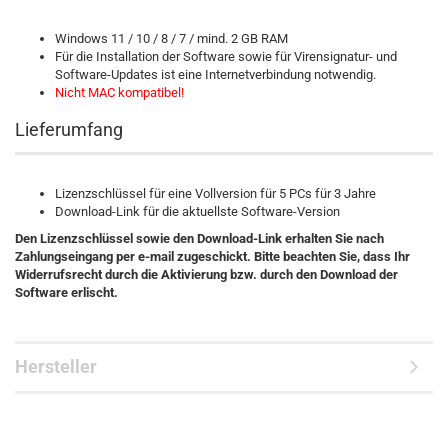
Windows 11 / 10 / 8 / 7 / mind. 2 GB RAM
Für die Installation der Software sowie für Virensignatur- und
Software-Updates ist eine Internetverbindung notwendig.
Nicht MAC kompatibel!
Lieferumfang
Lizenzschlüssel für eine Vollversion für 5 PCs für 3 Jahre
Download-Link für die aktuellste Software-Version
Den Lizenzschlüssel sowie den Download-Link erhalten Sie nach
Zahlungseingang per e-mail zugeschickt. Bitte beachten Sie, dass Ihr
Widerrufsrecht durch die Aktivierung bzw. durch den Download der
Software erlischt.
Hersteller