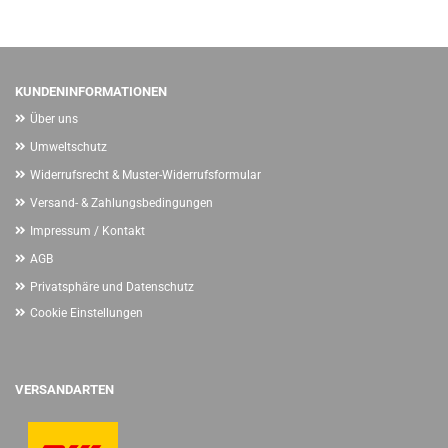
KUNDENINFORMATIONEN
Über uns
Umweltschutz
Widerrufsrecht & Muster-Widerrufsformular
Versand- & Zahlungsbedingungen
Impressum / Kontakt
AGB
Privatsphäre und Datenschutz
Cookie Einstellungen
VERSANDARTEN