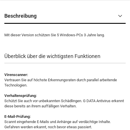
Beschreibung
Mit dieser Version schützen Sie 5 Windows-PCs 3 Jahre lang.
Überblick über die wichtigsten Funktionen
Virenscanner:
Vertrauen Sie auf höchste Erkennungsraten durch parallel arbeitende
Technologien.
Verhaltensprüfung:
Schützt Sie auch vor unbekannten Schädlingen. G DATA Antivirus erkennt
diese bereits an ihrem auffälligen Verhalten.
E-Mail-Prüfung:
Scannt eingehende E-Mails und Anhänge auf verdächtige Inhalte.
Gefahren werden erkannt, noch bevor etwas passiert.