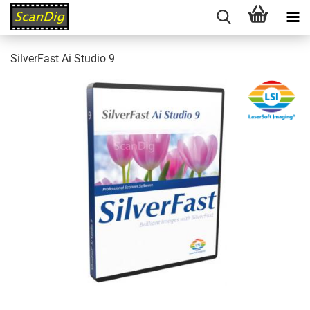
SilverFast Ai Studio 9