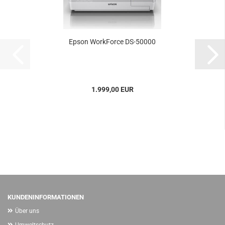
Epson WorkForce DS-50000
1.999,00 EUR
KUNDENINFORMATIONEN
Über uns