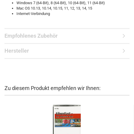
Windows 7 (64-Bit), 8 (64-Bit), 10 (64-Bit), 11 (64-Bit)
Mac OS 10.13, 10.14, 10.15, 11, 12, 13, 14, 15
Internet-Verbindung
Empfohlenes Zubehör
Hersteller
Zu diesem Produkt empfehlen wir Ihnen: