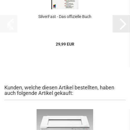
SilverFast - Das offizielle Buch
29,99 EUR
Kunden, welche diesen Artikel bestellten, haben
auch folgende Artikel gekauft: