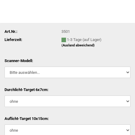
Art.Nr.:
3501
Lieferzeit:
1-3 Tage (auf Lager)
(Ausland abweichend)
Scanner-Modell:
Durchlicht-Target 6x7cm:
Auflicht-Target 10x15cm: