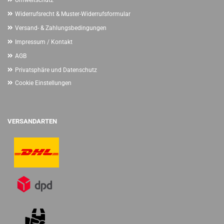
Umweltschutz
Widerrufsrecht & Muster-Widerrufsformular
Versand- & Zahlungsbedingungen
Impressum / Kontakt
AGB
Privatsphäre und Datenschutz
Cookie Einstellungen
VERSANDARTEN