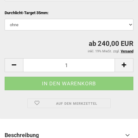
Durchlicht-Target 35mm:
ab 240,00 EUR
inkl. 19% MwSt. zzgl.
Versand
AUF DEN MERKZETTEL
Beschreibung