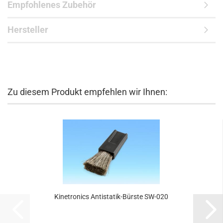
Empfohlenes Zubehör
Hersteller
Zu diesem Produkt empfehlen wir Ihnen:
Kinetronics Antistatik-Bürste SW-020