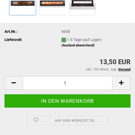
Art.Nr.:
6638
Lieferzeit:
1-3 Tage (auf Lager)
(Ausland abweichend)
13,50 EUR
inkl. 19% MwSt. zzgl.
Versand
AUF DEN MERKZETTEL