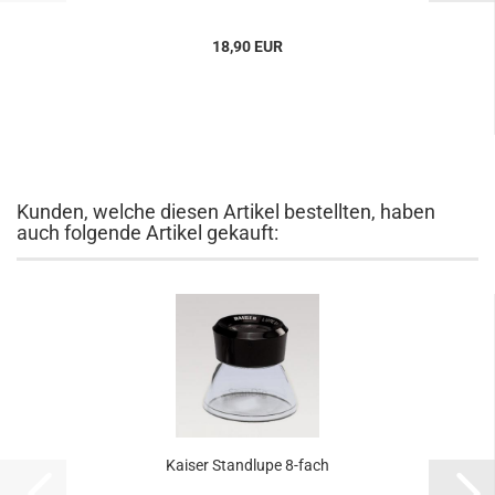
18,90 EUR
Kunden, welche diesen Artikel bestellten, haben
auch folgende Artikel gekauft:
Kaiser Standlupe 8-fach