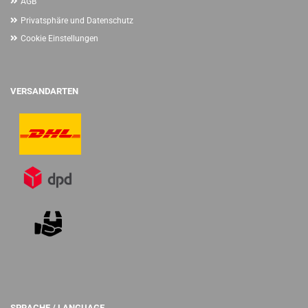
AGB
Privatsphäre und Datenschutz
Cookie Einstellungen
VERSANDARTEN
SPRACHE / LANGUAGE