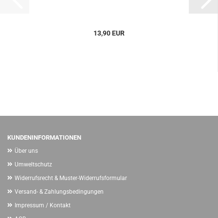
13,90 EUR
KUNDENINFORMATIONEN
Über uns
Umweltschutz
Widerrufsrecht & Muster-Widerrufsformular
Versand- & Zahlungsbedingungen
Impressum / Kontakt