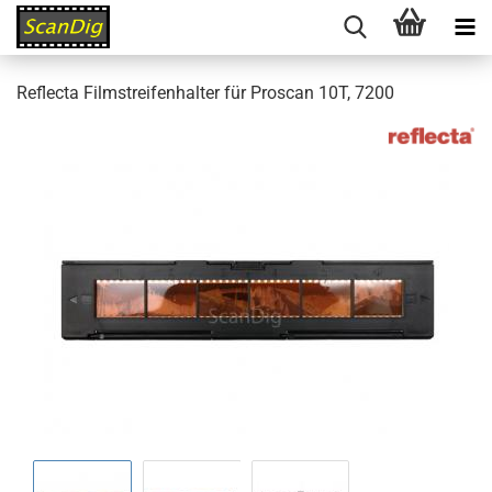
Reflecta Filmstreifenhalter für Proscan 10T, 7200