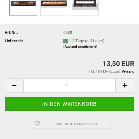
Art.Nr.:
6638
Lieferzeit:
1-3 Tage (auf Lager)
(Ausland abweichend)
13,50 EUR
inkl. 19% MwSt. zzgl.
Versand
AUF DEN MERKZETTEL