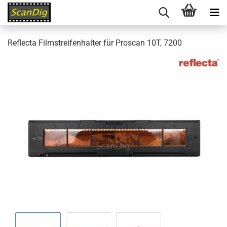
Reflecta Filmstreifenhalter für Proscan 10T, 7200