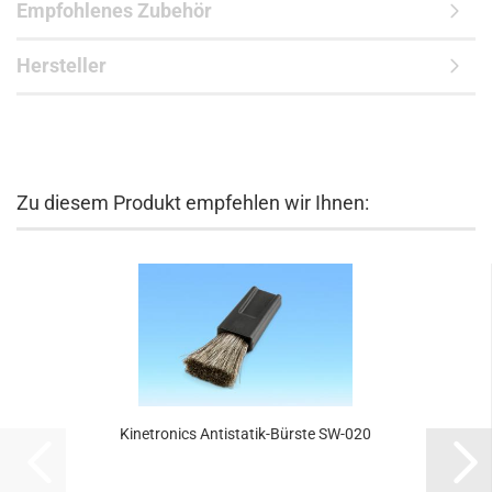
Empfohlenes Zubehör
Hersteller
Zu diesem Produkt empfehlen wir Ihnen:
Kinetronics Antistatik-Bürste SW-020