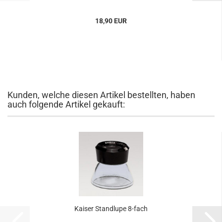
18,90 EUR
Kunden, welche diesen Artikel bestellten, haben
auch folgende Artikel gekauft:
Kaiser Standlupe 8-fach