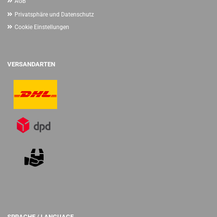
AGB
Privatsphäre und Datenschutz
Cookie Einstellungen
VERSANDARTEN
SPRACHE / LANGUAGE