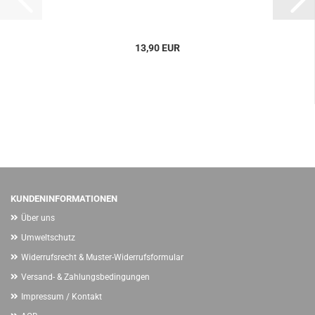
13,90 EUR
KUNDENINFORMATIONEN
Über uns
Umweltschutz
Widerrufsrecht & Muster-Widerrufsformular
Versand- & Zahlungsbedingungen
Impressum / Kontakt